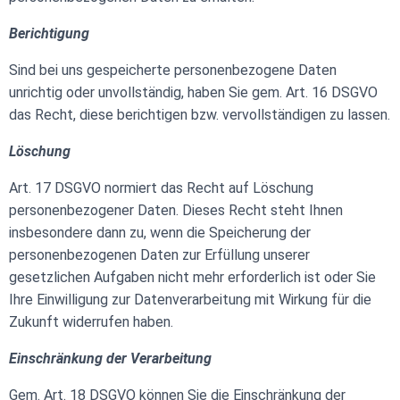
Berichtigung
Sind bei uns gespeicherte personenbezogene Daten
unrichtig oder unvollständig, haben Sie gem. Art. 16 DSGVO
das Recht, diese berichtigen bzw. vervollständigen zu lassen.
Löschung
Art. 17 DSGVO normiert das Recht auf Löschung
personenbezogener Daten. Dieses Recht steht Ihnen
insbesondere dann zu, wenn die Speicherung der
personenbezogenen Daten zur Erfüllung unserer
gesetzlichen Aufgaben nicht mehr erforderlich ist oder Sie
Ihre Einwilligung zur Datenverarbeitung mit Wirkung für die
Zukunft widerrufen haben.
Einschränkung der Verarbeitung
Gem. Art. 18 DSGVO können Sie die Einschränkung der