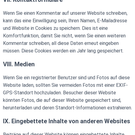
Wenn Sie einen Kommentar auf unserer Website schreiben,
kann das eine Einwilligung sein, Ihren Namen, E-Mailadresse
und Website in Cookies zu speichern. Dies ist eine
Komfortfunktion, damit Sie nicht, wenn Sie einen weiteren
Kommentar schreiben, all diese Daten erneut eingeben
müssen. Diese Cookies werden ein Jahr lang gespeichert.
VIII. Medien
Wenn Sie ein registrierter Benutzer sind und Fotos auf diese
Website laden, sollten Sie vermeiden Fotos mit einer EXIF-
GPS-Standort hochzuladen. Besucher dieser Website
könnten Fotos, die auf dieser Website gespeichert sind,
herunterladen und deren Standort-Informationen extrahieren.
IX. Eingebettete Inhalte von anderen Websites
Beiträge auf dieser Website können eingebettete Inhalte