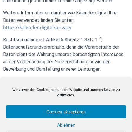
Falle können jedoch keine Termine angezeigt werden.
Weitere Informationen darüber wie Kalender.digital Ihre
Daten verwendet finden Sie unter:
https://kalender.digital/privacy
Rechtsgrundlage ist Artikel 6 Absatz 1 Satz 1 f)
Datenschutzgrundverordnung, denn die Verarbeitung der
Daten dient der Wahrung unseres berechtigten Interesses
an der Verbesserung der Nutzererfahrung sowie der
Bewerbung und Darstellung unserer Leistungen.
Wir verwenden Cookies, um unsere Website und unseren Service zu
optimieren.
Datenverarbeitung
Datenschutzerklärung
Cookies akzeptieren
Ablehnen