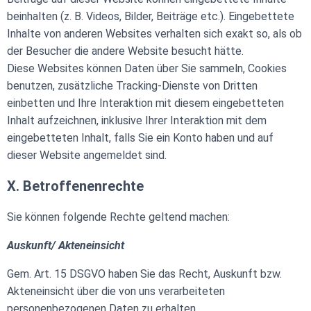
beinhalten (z. B. Videos, Bilder, Beiträge etc.). Eingebettete
Inhalte von anderen Websites verhalten sich exakt so, als ob
der Besucher die andere Website besucht hätte.
Diese Websites können Daten über Sie sammeln, Cookies
benutzen, zusätzliche Tracking-Dienste von Dritten
einbetten und Ihre Interaktion mit diesem eingebetteten
Inhalt aufzeichnen, inklusive Ihrer Interaktion mit dem
eingebetteten Inhalt, falls Sie ein Konto haben und auf
dieser Website angemeldet sind.
X. Betroffenenrechte
Sie können folgende Rechte geltend machen:
Auskunft/ Akteneinsicht
Gem. Art. 15 DSGVO haben Sie das Recht, Auskunft bzw.
Akteneinsicht über die von uns verarbeiteten
personenbezogenen Daten zu erhalten.