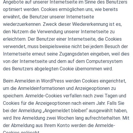
Angebote auf unserer Internetseite im Sinne des Benutzers
optimiert werden. Cookies ermöglichen uns, wie bereits
erwähnt, die Benutzer unserer Internetseite
wiederzuerkennen. Zweck dieser Wiedererkennung ist es,
den Nutzern die Verwendung unserer Internetseite zu
erleichtern. Der Benutzer einer Internetseite, die Cookies
verwendet, muss beispielsweise nicht bei jedem Besuch der
Internetseite erneut seine Zugangsdaten eingeben, weil dies
von der Internetseite und dem auf dem Computersystem
des Benutzers abgelegten Cookie übernommen wird.
Beim Anmelden in WordPress werden Cookies eingerichtet,
um die Anmeldeinformationen und Anzeigeoptionen zu
speichern. Anmelde-Cookies verfallen nach zwei Tagen und
Cookies für die Anzeigeoptionen nach einem Jahr. Falls Sie
bei der Anmeldung „Angemeldet bleiben“ ausgewählt haben,
wird Ihre Anmeldung zwei Wochen lang aufrechterhalten. Mit
der Abmeldung aus Ihrem Konto werden die Anmelde-
Cookies gelöscht.