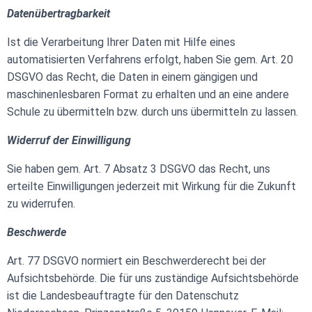
Datenübertragbarkeit
Ist die Verarbeitung Ihrer Daten mit Hilfe eines
automatisierten Verfahrens erfolgt, haben Sie gem. Art. 20
DSGVO das Recht, die Daten in einem gängigen und
maschinenlesbaren Format zu erhalten und an eine andere
Schule zu übermitteln bzw. durch uns übermitteln zu lassen.
Widerruf der Einwilligung
Sie haben gem. Art. 7 Absatz 3 DSGVO das Recht, uns
erteilte Einwilligungen jederzeit mit Wirkung für die Zukunft
zu widerrufen.
Beschwerde
Art. 77 DSGVO normiert ein Beschwerderecht bei der
Aufsichtsbehörde. Die für uns zuständige Aufsichtsbehörde
ist die Landesbeauftragte für den Datenschutz