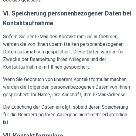
VI. Speicherung personenbezogener Daten bei
Kontaktaufnahme
Sofern Sie per E-Mail den Kontakt mit uns aufnehmen,
werden die von Ihnen übermittelten personenbezogenen
Daten automatisch gespeichert. Diese Daten werden für
Zwecke der Bearbeitung Ihres Anliegens und der
Kontaktaufnahme mit Ihnen gespeichert.
Wenn Sie Gebrauch von unserem Kontaktformular machen,
werden die folgenden personenbezogenen Daten von Ihnen
gespeichert: Ihr Name, Ihre Anschrift, Ihre E-Mail-Adresse.
Die Löschung der Daten erfolgt, sobald deren Speicherung
für die Bearbeitung Ihres Anliegens nicht mehr erforderlich
ist.
VII. Kontaktformulare