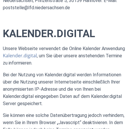
Niedersachsen, Prinzenstraße 5, 30159 Hannover. E-Mail:
poststelle@lfd.niedersachsen.de
KALENDER.DIGITAL
Unsere Webseite verwendet die Online Kalender Anwendung
Kalender.digital
, um Sie über unsere anstehenden Termine
zu informieren.
Bei der Nutzung von Kalender.digital werden Informationen
über die Nutzung unserer Internetseite einschließlich Ihrer
anonymisierten IP-Adresse und die von Ihnen bei
Kalender.digital eingegeben Daten auf dem Kalender.digital
Server gespeichert.
Sie können eine solche Datenübertragung jedoch verhindern,
wenn Sie in Ihrem Browser „Javascript“ deaktivieren. In dem