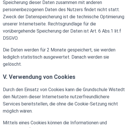
Speicherung dieser Daten zusammen mit anderen
personenbezogenen Daten des Nutzers findet nicht statt.
Zweck der Datenspeicherung ist die technische Optimierung
unserer Internetseite. Rechtsgrundlage für die
vorübergehende Speicherung der Daten ist Art. 6 Abs.1 lit.f
DSGVO.
Die Daten werden für 2 Monate gespeichert, sie werden
lediglich statistisch ausgewertet. Danach werden sie
gelöscht.
V. Verwendung von Cookies
Durch den Einsatz von Cookies kann die Grundschule Wistedt
den Nutzern dieser Internetseite nutzerfreundlichere
Services bereitstellen, die ohne die Cookie-Setzung nicht
möglich wären.
Mittels eines Cookies können die Informationen und