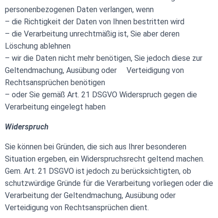
personenbezogenen Daten verlangen, wenn
– die Richtigkeit der Daten von Ihnen bestritten wird
– die Verarbeitung unrechtmäßig ist, Sie aber deren
Löschung ablehnen
– wir die Daten nicht mehr benötigen, Sie jedoch diese zur
Geltendmachung, Ausübung oder Verteidigung von
Rechtsansprüchen benötigen
– oder Sie gemäß Art. 21 DSGVO Widerspruch gegen die
Verarbeitung eingelegt haben
Widerspruch
Sie können bei Gründen, die sich aus Ihrer besonderen
Situation ergeben, ein Widerspruchsrecht geltend machen.
Gem. Art. 21 DSGVO ist jedoch zu berücksichtigten, ob
schutzwürdige Gründe für die Verarbeitung vorliegen oder die
Verarbeitung der Geltendmachung, Ausübung oder
Verteidigung von Rechtsansprüchen dient.