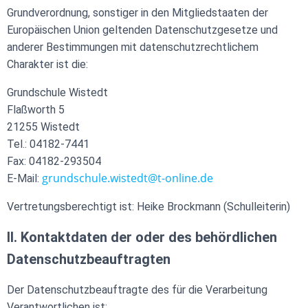
Grundverordnung, sonstiger in den Mitgliedstaaten der
Europäischen Union geltenden Datenschutzgesetze und
anderer Bestimmungen mit datenschutzrechtlichem
Charakter ist die:
Grundschule Wistedt
Flaßworth 5
21255 Wistedt
Tel.: 04182-7441
Fax: 04182-293504
grundschule.wistedt@t-online.de
E-Mail:
Vertretungsberechtigt ist: Heike Brockmann (Schulleiterin)
II. Kontaktdaten der oder des behördlichen
Datenschutzbeauftragten
Der Datenschutzbeauftragte des für die Verarbeitung
Verantwortlichen ist: