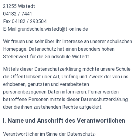
21255 Wistedt
04182 / 7441
Fax 04182 / 293504
E-Mail grundschule.wistedt@t-online.de
Wir freuen uns sehr über Ihr Interesse an unserer schulischen
Homepage. Datenschutz hat einen besonders hohen
Stellenwert für die Grundschule Wistedt.
Mittels dieser Datenschutzerklärung möchte unsere Schule
die Öffentlichkeit über Art, Umfang und Zweck der von uns
erhobenen, genutzten und verarbeiteten
personenbezogenen Daten informieren. Ferner werden
betroffene Personen mittels dieser Datenschutzerklärung
über die ihnen zustehenden Rechte aufgeklärt.
I. Name und Anschrift des Verantwortlichen
Verantwortlicher im Sinne der Datenschutz-