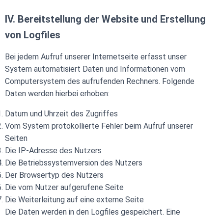
IV. Bereitstellung der Website und Erstellung
von Logfiles
Bei jedem Aufruf unserer Internetseite erfasst unser
System automatisiert Daten und Informationen vom
Computersystem des aufrufenden Rechners. Folgende
Daten werden hierbei erhoben:
Datum und Uhrzeit des Zugriffes
Vom System protokollierte Fehler beim Aufruf unserer
Seiten
Die IP-Adresse des Nutzers
Die Betriebssystemversion des Nutzers
Der Browsertyp des Nutzers
Die vom Nutzer aufgerufene Seite
Die Weiterleitung auf eine externe Seite
Die Daten werden in den Logfiles gespeichert. Eine