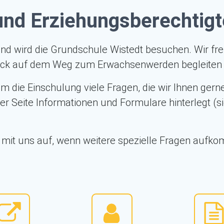
und Erziehungsberechtigt
Kind wird die Grundschule Wistedt besuchen. Wir fre
Stück auf dem Weg zum Erwachsenwerden begleiten 
um die Einschulung viele Fragen, die wir Ihnen ge
er Seite Informationen und Formulare hinterlegt 
mit uns auf, wenn weitere spezielle Fragen aufko