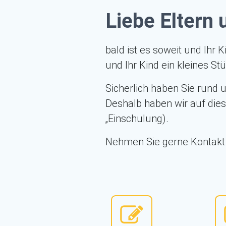
Liebe Eltern 
bald ist es soweit und Ihr 
und Ihr Kind ein kleines 
Sicherlich haben Sie rund 
Deshalb haben wir auf dies
„Einschulung).
Nehmen Sie gerne Kontakt 