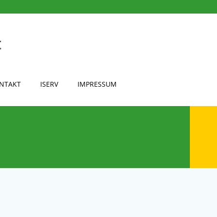
NTAKT
ISERV
IMPRESSUM