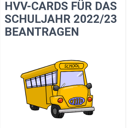
HVV-CARDS FÜR DAS
SCHULJAHR 2022/23
BEANTRAGEN