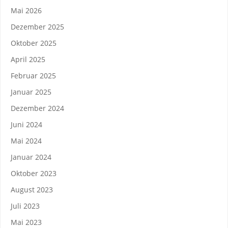
Mai 2026
Dezember 2025
Oktober 2025
April 2025
Februar 2025
Januar 2025
Dezember 2024
Juni 2024
Mai 2024
Januar 2024
Oktober 2023
August 2023
Juli 2023
Mai 2023