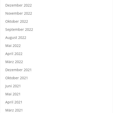
Dezember 2022
November 2022
Oktober 2022
September 2022
August 2022
Mai 2022
April 2022
März 2022
Dezember 2021
Oktober 2021
Juni 2021
Mai 2021
April 2021
März 2021