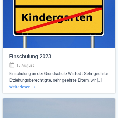
Einschulung 2023
15 August
Einschulung an der Grundschule Wistedt Sehr geehrte
Erziehungsberechtigte, sehr geehrte Eltern, wir […]
Weiterlesen