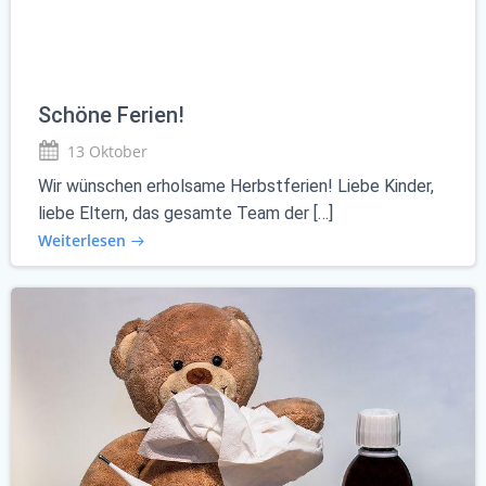
Schöne Ferien!
13 Oktober
Wir wünschen erholsame Herbstferien! Liebe Kinder,
liebe Eltern, das gesamte Team der […]
Weiterlesen