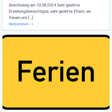
Einschulung am 10.08.2024 Sehr geehrte
Erziehungsberechtigte, sehr geehrte Eltern, wir
freuen uns […]
Weiterlesen