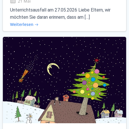
21 Mai
Unterrichtsausfall am 27.05.2026 Liebe Eltern, wir
möchten Sie daran erinnern, dass am […]
Weiterlesen