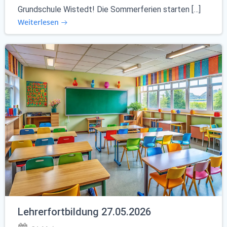
Grundschule Wistedt! Die Sommerferien starten […]
Weiterlesen
Lehrerfortbildung 27.05.2026