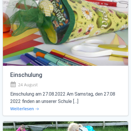
Einschulung
24 August
Einschulung am 27.08.2022 Am Samstag, den 27.08
2022 finden an unserer Schule […]
Weiterlesen