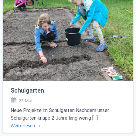
Schulgarten
25 Mai
Neue Projekte im Schulgarten Nachdem unser
Schulgarten knapp 2 Jahre lang wenig […]
Weiterlesen