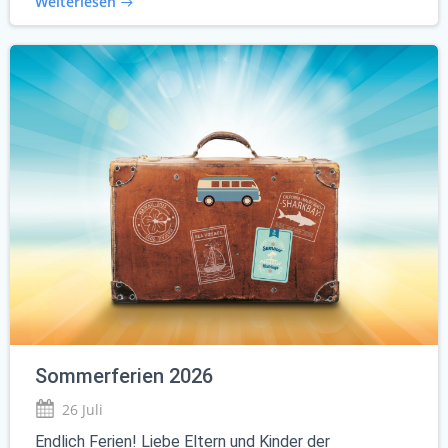
Weiterlesen
Sommerferien 2026
26 Juli
Endlich Ferien! Liebe Eltern und Kinder der