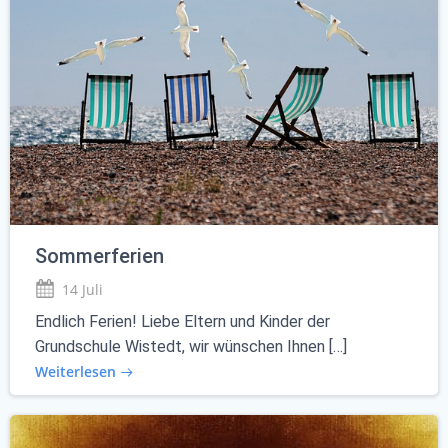
Sommerferien
14 Juli
Endlich Ferien! Liebe Eltern und Kinder der
Grundschule Wistedt, wir wünschen Ihnen […]
Weiterlesen