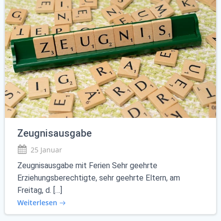
Zeugnisausgabe
25 Januar
Zeugnisausgabe mit Ferien Sehr geehrte
Erziehungsberechtigte, sehr geehrte Eltern, am
Freitag, d. […]
Weiterlesen