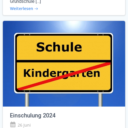
Grundschule […]
Weiterlesen
Einschulung 2024
26 Juni