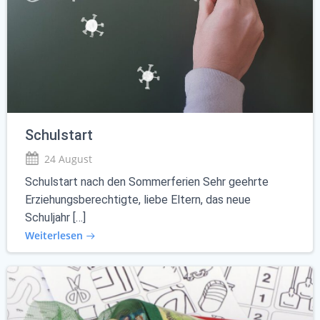
Schulstart
24 August
Schulstart nach den Sommerferien Sehr geehrte
Erziehungsberechtigte, liebe Eltern, das neue
Schuljahr […]
Weiterlesen