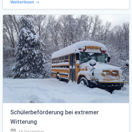
Weiterlesen
Schülerbeförderung bei extremer
Witterung
18 Dezember