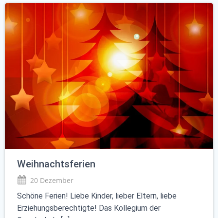
Weihnachtsferien
20 Dezember
Schöne Ferien! Liebe Kinder, lieber Eltern, liebe
Erziehungsberechtigte! Das Kollegium der