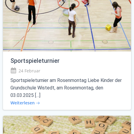
Sportspieleturnier
24 Februar
Sportspieleturnier am Rosenmontag Liebe Kinder der
Grundschule Wistedt, am Rosenmontag, den
03.03.2025 […]
Weiterlesen