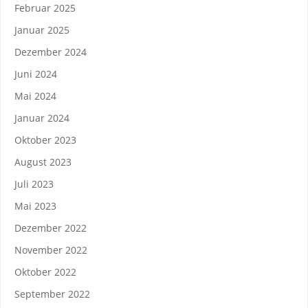
Februar 2025
Januar 2025
Dezember 2024
Juni 2024
Mai 2024
Januar 2024
Oktober 2023
August 2023
Juli 2023
Mai 2023
Dezember 2022
November 2022
Oktober 2022
September 2022