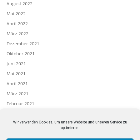
August 2022
Mai 2022
April 2022
März 2022
Dezember 2021
Oktober 2021
Juni 2021
Mai 2021
April 2021
März 2021
Februar 2021
Wir verwenden Cookies, um unsere Website und unseren Service zu
optimieren.