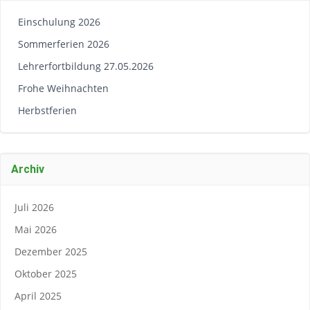
Einschulung 2026
Sommerferien 2026
Lehrerfortbildung 27.05.2026
Frohe Weihnachten
Herbstferien
Archiv
Juli 2026
Mai 2026
Dezember 2025
Oktober 2025
April 2025