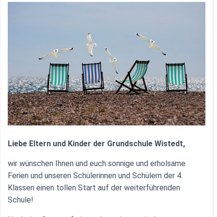
Liebe Eltern und Kinder der Grundschule Wistedt,
wir wünschen Ihnen und euch sonnige und erholsame
Ferien und unseren Schülerinnen und Schülern der 4.
Klassen einen tollen Start auf der weiterführenden
Schule!