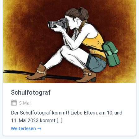
Schulfotograf
5 Mai
Der Schulfotograf kommt! Liebe Eltern, am 10. und
11. Mai 2023 kommt […]
Weiterlesen