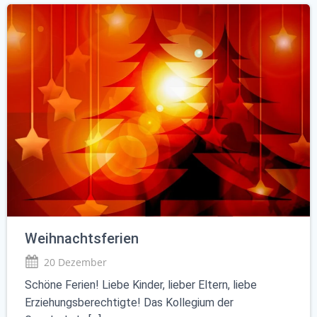
Weihnachtsferien
20 Dezember
Schöne Ferien! Liebe Kinder, lieber Eltern, liebe
Erziehungsberechtigte! Das Kollegium der