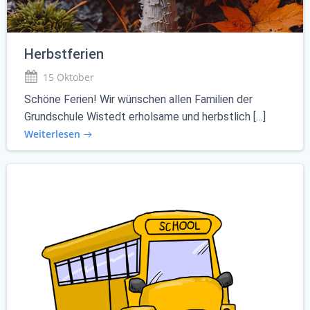
Herbstferien
15 Oktober
Schöne Ferien! Wir wünschen allen Familien der
Grundschule Wistedt erholsame und herbstlich […]
Weiterlesen