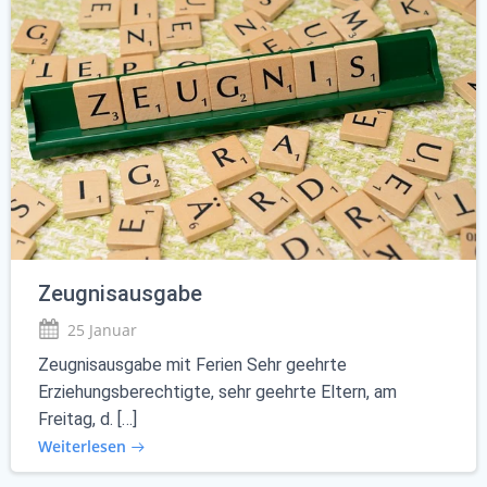
Zeugnisausgabe
25 Januar
Zeugnisausgabe mit Ferien Sehr geehrte
Erziehungsberechtigte, sehr geehrte Eltern, am
Freitag, d. […]
Weiterlesen