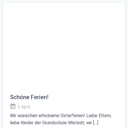
Schöne Ferien!
5 April
Wir wünschen erholsame Osterferien! Liebe Eltern,
liebe Kinder der Grundschule Wistedt, wir […]