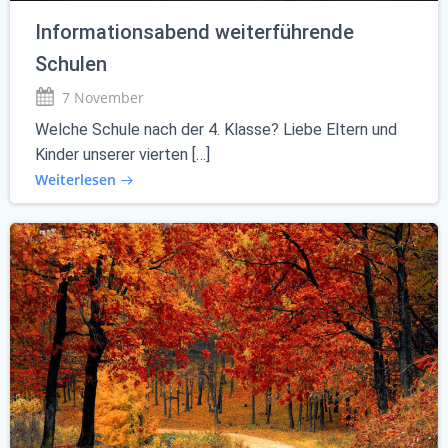
Informationsabend weiterführende
Schulen
7 November
Welche Schule nach der 4. Klasse? Liebe Eltern und
Kinder unserer vierten […]
Weiterlesen