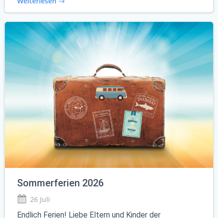
Weiterlesen
Sommerferien 2026
26 Juli
Endlich Ferien! Liebe Eltern und Kinder der