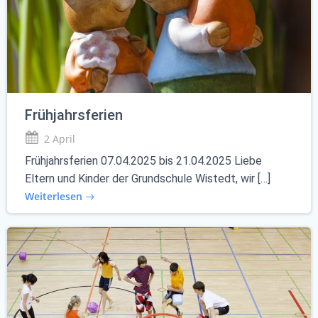
Frühjahrsferien
2 April
Frühjahrsferien 07.04.2025 bis 21.04.2025 Liebe
Eltern und Kinder der Grundschule Wistedt, wir […]
Weiterlesen