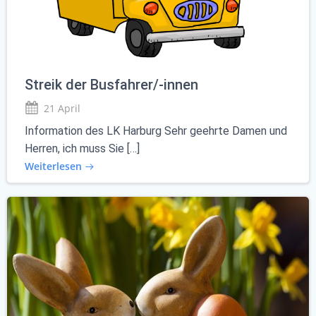
Streik der Busfahrer/-innen
21 April
Information des LK Harburg Sehr geehrte Damen und
Herren, ich muss Sie […]
Weiterlesen