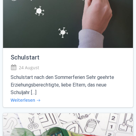
Schulstart
24 August
Schulstart nach den Sommerferien Sehr geehrte
Erziehungsberechtigte, liebe Eltern, das neue
Schuljahr […]
Weiterlesen