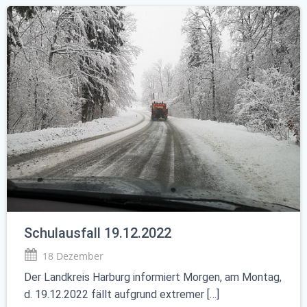
Schulausfall 19.12.2022
18 Dezember
Der Landkreis Harburg informiert Morgen, am Montag,
d. 19.12.2022 fällt aufgrund extremer […]