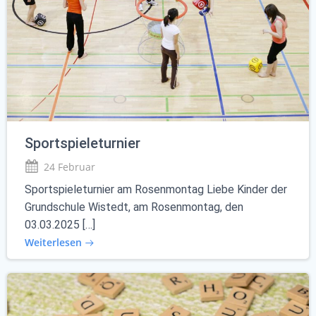
Sportspieleturnier
24 Februar
Sportspieleturnier am Rosenmontag Liebe Kinder der
Grundschule Wistedt, am Rosenmontag, den
03.03.2025 […]
Weiterlesen