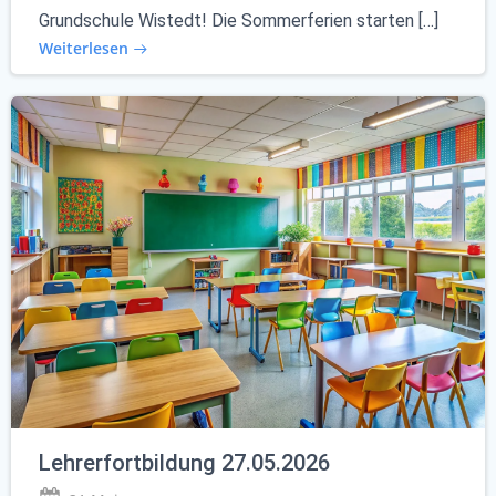
Grundschule Wistedt! Die Sommerferien starten […]
Weiterlesen
Lehrerfortbildung 27.05.2026