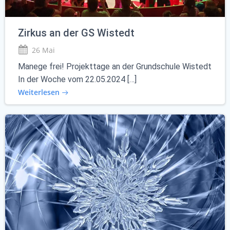
Zirkus an der GS Wistedt
26 Mai
Manege frei! Projekttage an der Grundschule Wistedt
In der Woche vom 22.05.2024 […]
Weiterlesen