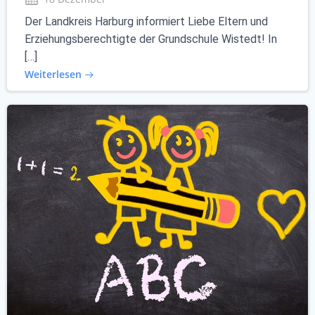
Der Landkreis Harburg informiert Liebe Eltern und
Erziehungsberechtigte der Grundschule Wistedt! In
[…]
Weiterlesen