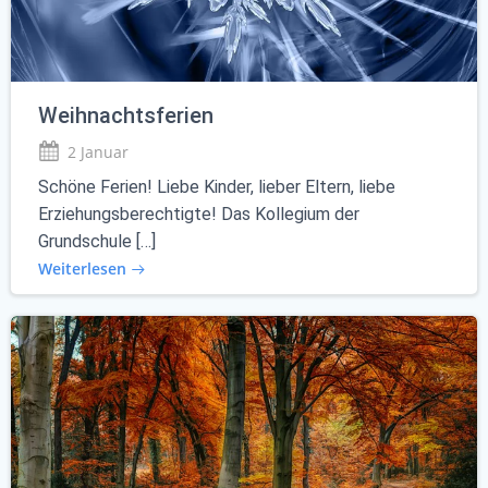
Weihnachtsferien
2 Januar
Schöne Ferien! Liebe Kinder, lieber Eltern, liebe
Erziehungsberechtigte! Das Kollegium der
Grundschule […]
Weiterlesen