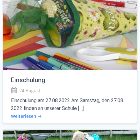
Einschulung
24 August
Einschulung am 27.08.2022 Am Samstag, den 27.08
2022 finden an unserer Schule […]
Weiterlesen