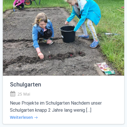
Schulgarten
25 Mai
Neue Projekte im Schulgarten Nachdem unser
Schulgarten knapp 2 Jahre lang wenig […]
Weiterlesen