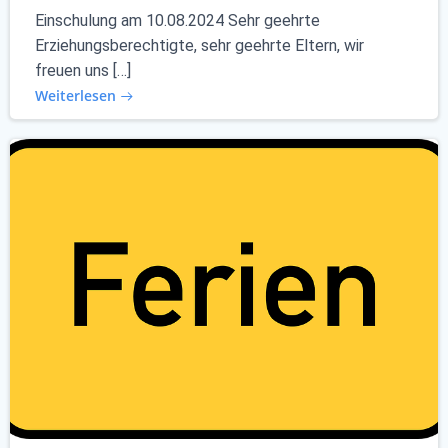
Einschulung am 10.08.2024 Sehr geehrte
Erziehungsberechtigte, sehr geehrte Eltern, wir
freuen uns […]
Weiterlesen