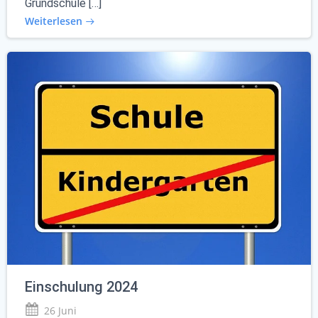
Grundschule […]
Weiterlesen
Einschulung 2024
26 Juni