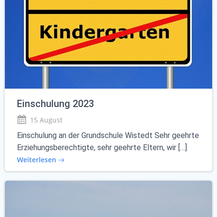
Einschulung 2023
15 August
Einschulung an der Grundschule Wistedt Sehr geehrte
Erziehungsberechtigte, sehr geehrte Eltern, wir […]
Weiterlesen