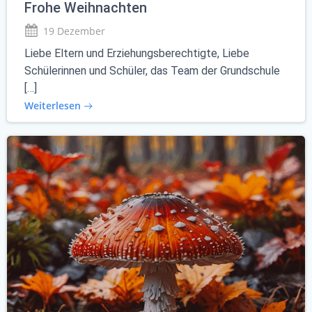
Frohe Weihnachten
19 Dezember
Liebe Eltern und Erziehungsberechtigte, Liebe
Schülerinnen und Schüler, das Team der Grundschule
[…]
Weiterlesen