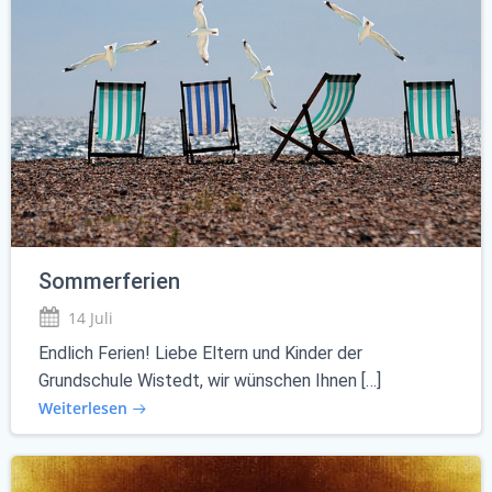
Sommerferien
14 Juli
Endlich Ferien! Liebe Eltern und Kinder der
Grundschule Wistedt, wir wünschen Ihnen […]
Weiterlesen