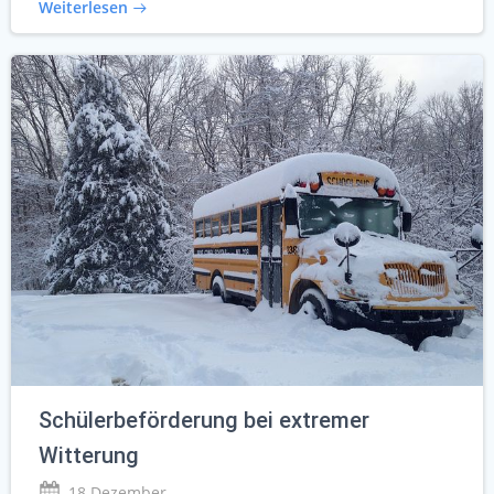
Weiterlesen
Schülerbeförderung bei extremer
Witterung
18 Dezember