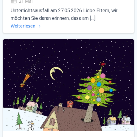
21 Mai
Unterrichtsausfall am 27.05.2026 Liebe Eltern, wir
möchten Sie daran erinnern, dass am […]
Weiterlesen