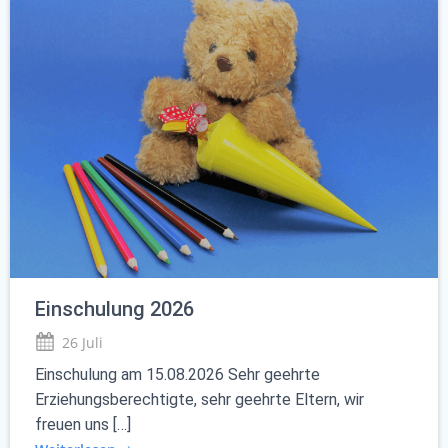
Einschulung 2026
26 Juli
Einschulung am 15.08.2026 Sehr geehrte
Erziehungsberechtigte, sehr geehrte Eltern, wir
freuen uns […]