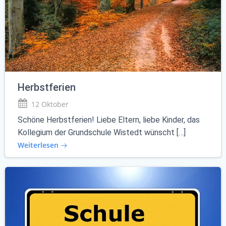
Herbstferien
12 Oktober
Schöne Herbstferien! Liebe Eltern, liebe Kinder, das
Kollegium der Grundschule Wistedt wünscht […]
Weiterlesen