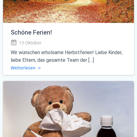
Schöne Ferien!
13 Oktober
Wir wünschen erholsame Herbstferien! Liebe Kinder,
liebe Eltern, das gesamte Team der […]
Weiterlesen