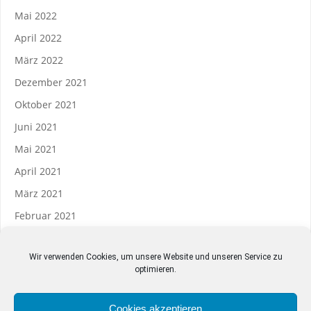
Mai 2022
April 2022
März 2022
Dezember 2021
Oktober 2021
Juni 2021
Mai 2021
April 2021
März 2021
Februar 2021
Wir verwenden Cookies, um unsere Website und unseren Service zu
optimieren.
Datenverarbeitung
Datenschutzerklärung
Cookies akzeptieren