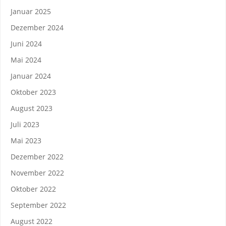
Januar 2025
Dezember 2024
Juni 2024
Mai 2024
Januar 2024
Oktober 2023
August 2023
Juli 2023
Mai 2023
Dezember 2022
November 2022
Oktober 2022
September 2022
August 2022