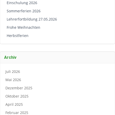
Einschulung 2026
Sommerferien 2026
Lehrerfortbildung 27.05.2026
Frohe Weihnachten
Herbstferien
Archiv
Juli 2026
Mai 2026
Dezember 2025
Oktober 2025
April 2025
Februar 2025