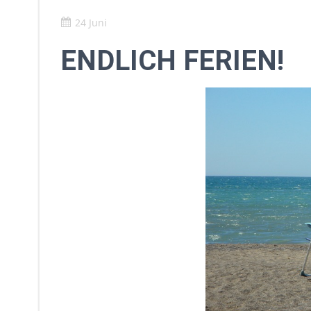
24 Juni
ENDLICH FERIEN!