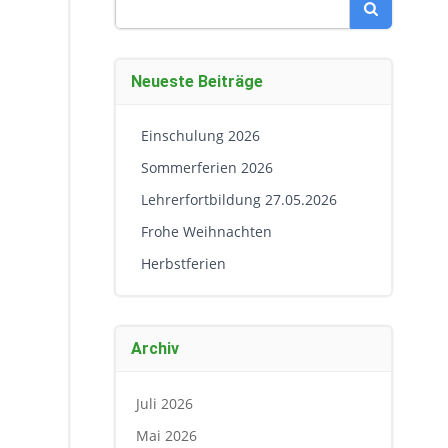
Search
for:
Neueste Beiträge
Einschulung 2026
Sommerferien 2026
Lehrerfortbildung 27.05.2026
Frohe Weihnachten
Herbstferien
Archiv
Juli 2026
Mai 2026