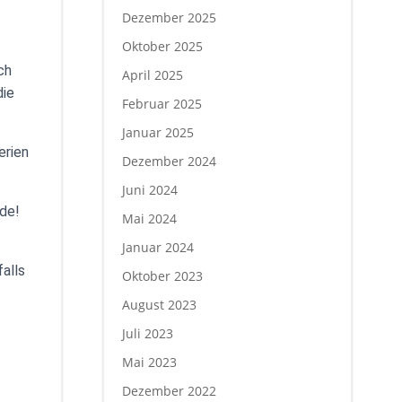
Dezember 2025
Oktober 2025
ch
April 2025
die
Februar 2025
Januar 2025
erien
Dezember 2024
Juni 2024
nde!
Mai 2024
Januar 2024
alls
Oktober 2023
August 2023
Juli 2023
Mai 2023
Dezember 2022