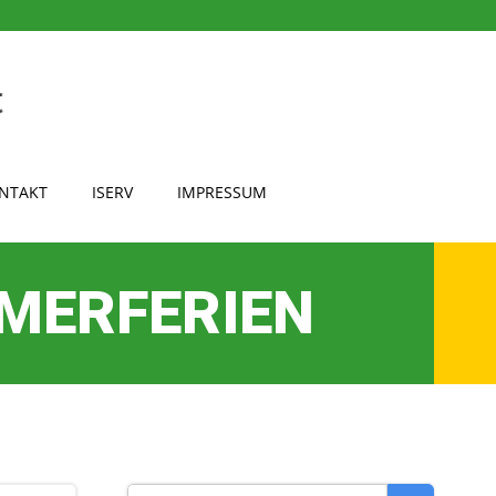
NTAKT
ISERV
IMPRESSUM
MERFERIEN