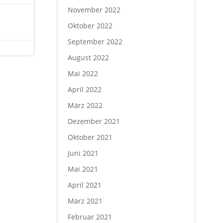
November 2022
Oktober 2022
September 2022
August 2022
Mai 2022
April 2022
März 2022
Dezember 2021
Oktober 2021
Juni 2021
Mai 2021
April 2021
März 2021
Februar 2021