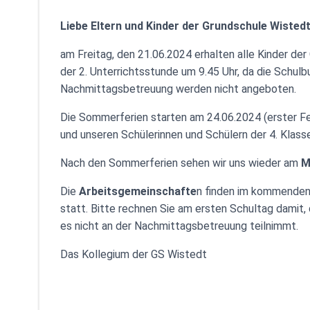
Liebe Eltern und Kinder der Grundschule Wistedt
am Freitag, den 21.06.2024 erhalten alle Kinder de
der 2. Unterrichtsstunde um 9.45 Uhr, da die Schul
Nachmittagsbetreuung werden nicht angeboten.
Die Sommerferien starten am 24.06.2024 (erster Fe
und unseren Schülerinnen und Schülern der 4. Klass
Nach den Sommerferien sehen wir uns wieder am
M
Die
Arbeitsgemeinschafte
n finden im kommenden
statt. Bitte rechnen Sie am ersten Schultag damit,
es nicht an der Nachmittagsbetreuung teilnimmt.
Das Kollegium der GS Wistedt