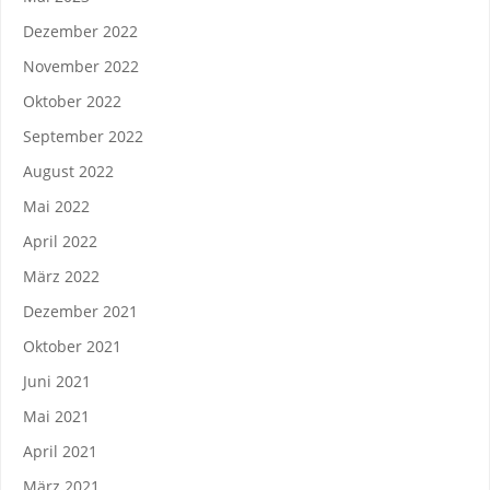
Dezember 2022
November 2022
Oktober 2022
September 2022
August 2022
Mai 2022
April 2022
März 2022
Dezember 2021
Oktober 2021
Juni 2021
Mai 2021
April 2021
März 2021