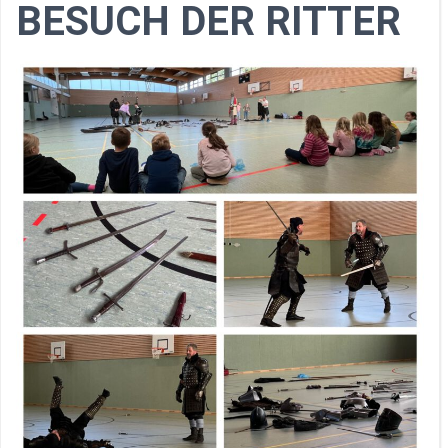
BESUCH DER RITTER