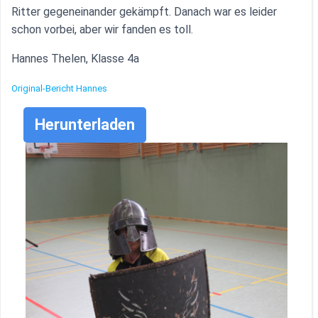
Ritter gegeneinander gekämpft. Danach war es leider
schon vorbei, aber wir fanden es toll.
Hannes Thelen, Klasse 4a
Original-Bericht Hannes
Herunterladen