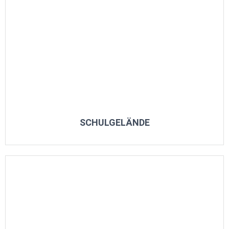
SCHULGELÄNDE