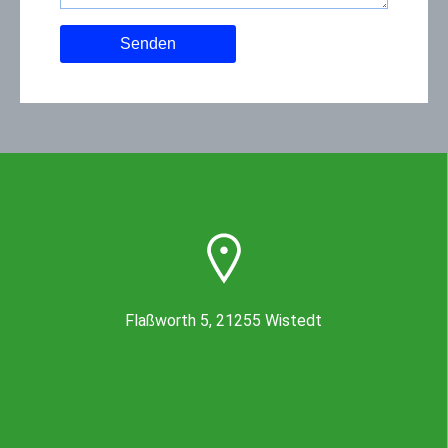
Flaßworth 5, 21255 Wistedt