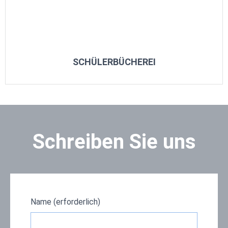
SCHÜLERBÜCHEREI
Schreiben Sie uns
Name (erforderlich)