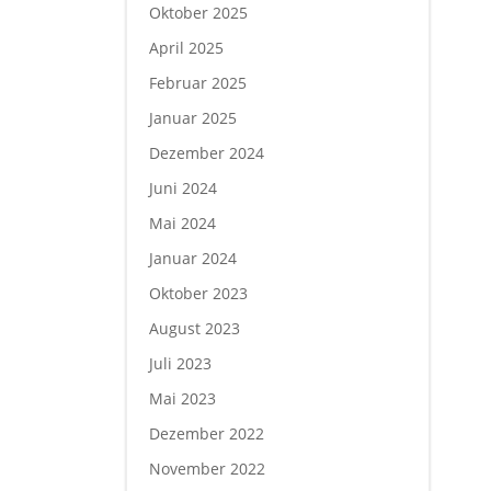
Oktober 2025
April 2025
Februar 2025
Januar 2025
Dezember 2024
Juni 2024
Mai 2024
Januar 2024
Oktober 2023
August 2023
Juli 2023
Mai 2023
Dezember 2022
November 2022