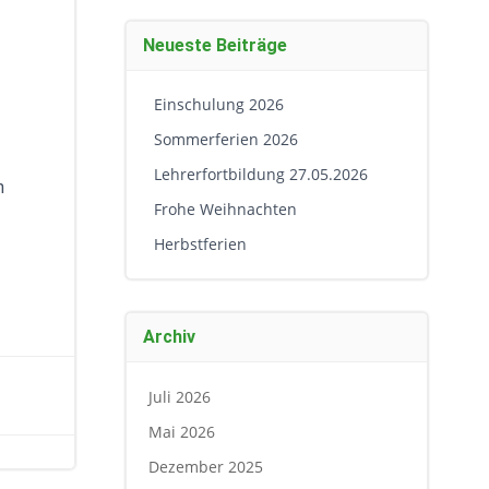
Neueste Beiträge
Einschulung 2026
Sommerferien 2026
Lehrerfortbildung 27.05.2026
n
Frohe Weihnachten
Herbstferien
Archiv
Juli 2026
Mai 2026
Dezember 2025