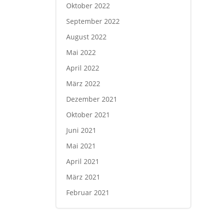
Oktober 2022
September 2022
August 2022
Mai 2022
April 2022
März 2022
Dezember 2021
Oktober 2021
Juni 2021
Mai 2021
April 2021
März 2021
Februar 2021