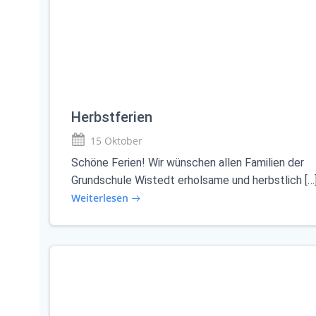
Herbstferien
15 Oktober
Schöne Ferien! Wir wünschen allen Familien der
Grundschule Wistedt erholsame und herbstlich […
Weiterlesen