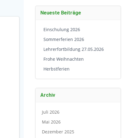
Neueste Beiträge
Einschulung 2026
Sommerferien 2026
Lehrerfortbildung 27.05.2026
Frohe Weihnachten
Herbstferien
Archiv
Juli 2026
Mai 2026
Dezember 2025