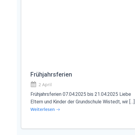
Frühjahrsferien
2 April
Frühjahrsferien 07.04.2025 bis 21.04.2025 Liebe
Eltern und Kinder der Grundschule Wistedt, wir […]
Weiterlesen