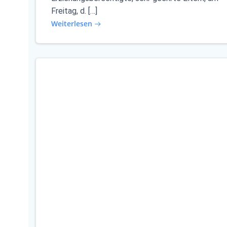
Freitag, d. […]
Weiterlesen