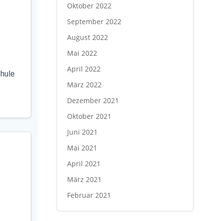
Oktober 2022
September 2022
August 2022
Mai 2022
April 2022
chule
März 2022
Dezember 2021
Oktober 2021
Juni 2021
Mai 2021
April 2021
März 2021
Februar 2021