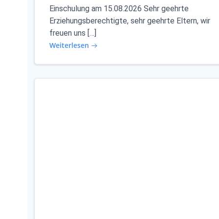
Einschulung am 15.08.2026 Sehr geehrte
Erziehungsberechtigte, sehr geehrte Eltern, wir
freuen uns […]
Weiterlesen