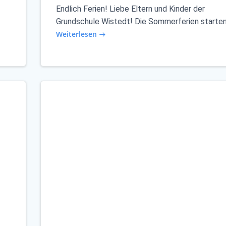
Endlich Ferien! Liebe Eltern und Kinder der
Grundschule Wistedt! Die Sommerferien starten
Weiterlesen