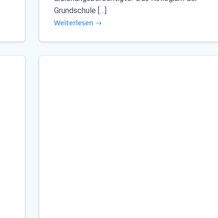
Grundschule […]
Weiterlesen