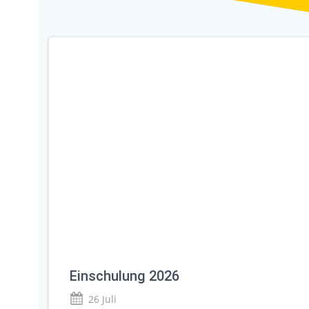
Einschulung 2026
26 Juli