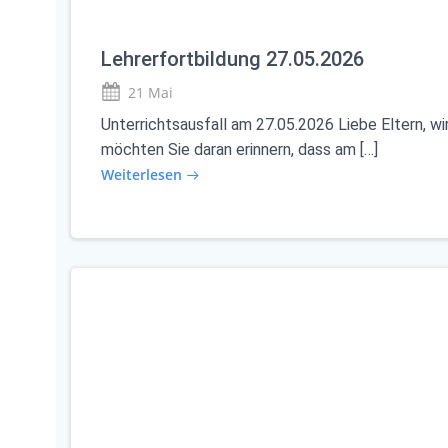
Lehrerfortbildung 27.05.2026
21 Mai
Unterrichtsausfall am 27.05.2026 Liebe Eltern, wi
möchten Sie daran erinnern, dass am […]
Weiterlesen