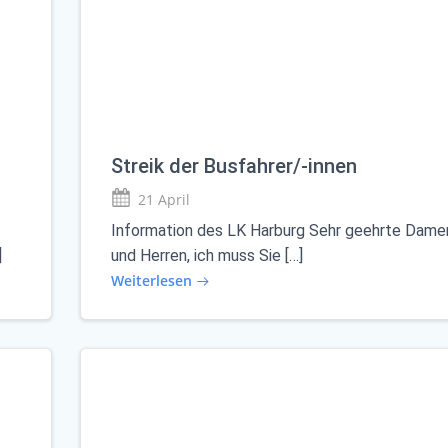
Streik der Busfahrer/-innen
21 April
Information des LK Harburg Sehr geehrte Dame
]
und Herren, ich muss Sie […]
Weiterlesen