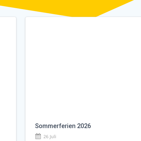
Sommerferien 2026
26 Juli