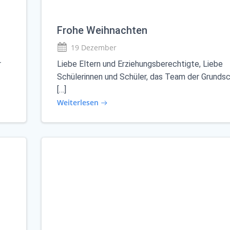
Frohe Weihnachten
19 Dezember
r
Liebe Eltern und Erziehungsberechtigte, Liebe
Schülerinnen und Schüler, das Team der Grunds
[…]
Weiterlesen