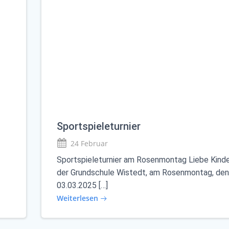
Sportspieleturnier
24 Februar
Sportspieleturnier am Rosenmontag Liebe Kind
der Grundschule Wistedt, am Rosenmontag, de
03.03.2025 […]
Weiterlesen