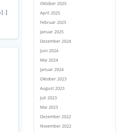
Oktober 2025
 […]
April 2025
Februar 2025
Januar 2025
Dezember 2024
Juni 2024
Mai 2024
Januar 2024
Oktober 2023
August 2023
Juli 2023
Mai 2023
Dezember 2022
November 2022