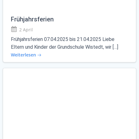
Frühjahrsferien
2 April
Frühjahrsferien 07.04.2025 bis 21.04.2025 Liebe
Eltern und Kinder der Grundschule Wistedt, wir […]
Weiterlesen