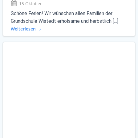
15 Oktober
Schöne Ferien! Wir wünschen allen Familien der
Grundschule Wistedt erholsame und herbstlich […]
Weiterlesen