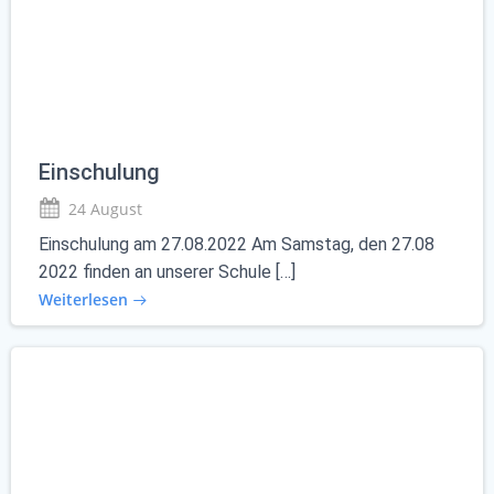
Einschulung
24 August
Einschulung am 27.08.2022 Am Samstag, den 27.08
2022 finden an unserer Schule […]
Weiterlesen