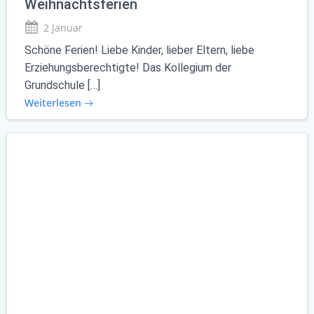
Weihnachtsferien
2 Januar
Schöne Ferien! Liebe Kinder, lieber Eltern, liebe
Erziehungsberechtigte! Das Kollegium der
Grundschule […]
Weiterlesen