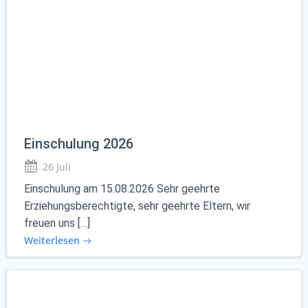
Einschulung 2026
26 Juli
Einschulung am 15.08.2026 Sehr geehrte
Erziehungsberechtigte, sehr geehrte Eltern, wir
freuen uns […]
Weiterlesen