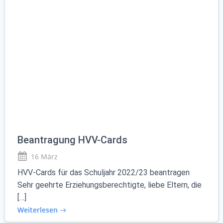
Beantragung HVV-Cards
16 März
HVV-Cards für das Schuljahr 2022/23 beantragen
Sehr geehrte Erziehungsberechtigte, liebe Eltern, die
[…]
Weiterlesen