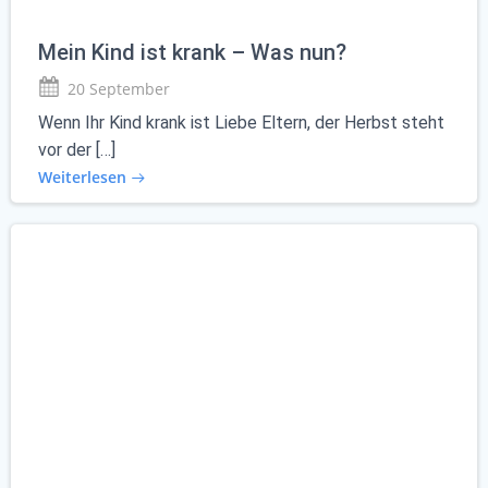
Mein Kind ist krank – Was nun?
20 September
Wenn Ihr Kind krank ist Liebe Eltern, der Herbst steht
vor der […]
Weiterlesen