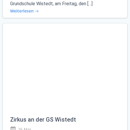
Grundschule Wistedt, am Freitag, den […]
Weiterlesen
Zirkus an der GS Wistedt
26 Mai