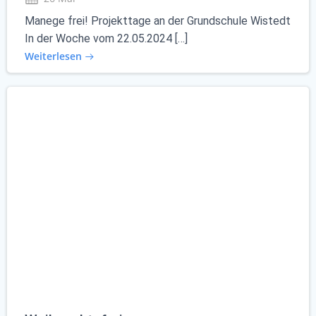
Manege frei! Projekttage an der Grundschule Wistedt
In der Woche vom 22.05.2024 […]
Weiterlesen