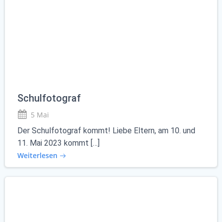
Schulfotograf
5 Mai
Der Schulfotograf kommt! Liebe Eltern, am 10. und
11. Mai 2023 kommt […]
Weiterlesen