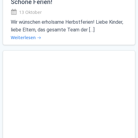
Schöne Ferien!
13 Oktober
Wir wünschen erholsame Herbstferien! Liebe Kinder,
liebe Eltern, das gesamte Team der […]
Weiterlesen