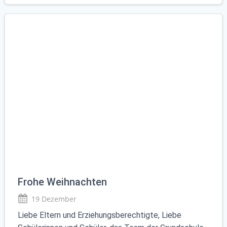
Frohe Weihnachten
19 Dezember
Liebe Eltern und Erziehungsberechtigte, Liebe