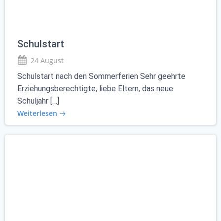
Schulstart
24 August
Schulstart nach den Sommerferien Sehr geehrte
Erziehungsberechtigte, liebe Eltern, das neue
Schuljahr […]
Weiterlesen