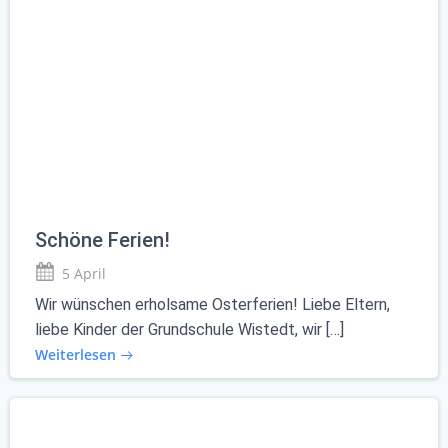
Schöne Ferien!
5 April
Wir wünschen erholsame Osterferien! Liebe Eltern,
liebe Kinder der Grundschule Wistedt, wir […]
Weiterlesen