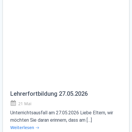
Lehrerfortbildung 27.05.2026
21 Mai
Unterrichtsausfall am 27.05.2026 Liebe Eltern, wir
möchten Sie daran erinnern, dass am […]
Weiterlesen