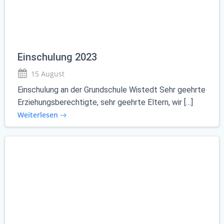
Einschulung 2023
15 August
Einschulung an der Grundschule Wistedt Sehr geehrte
Erziehungsberechtigte, sehr geehrte Eltern, wir […]
Weiterlesen