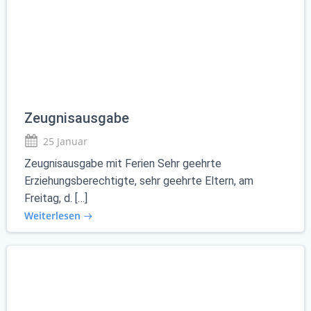
Zeugnisausgabe
25 Januar
Zeugnisausgabe mit Ferien Sehr geehrte
Erziehungsberechtigte, sehr geehrte Eltern, am
Freitag, d. […]
Weiterlesen