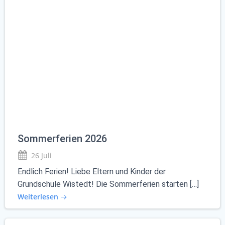
Sommerferien 2026
26 Juli
Endlich Ferien! Liebe Eltern und Kinder der
Grundschule Wistedt! Die Sommerferien starten […]
Weiterlesen