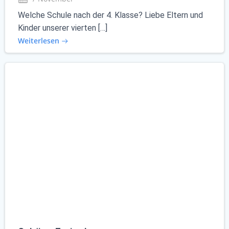
Welche Schule nach der 4. Klasse? Liebe Eltern und
Kinder unserer vierten […]
Weiterlesen