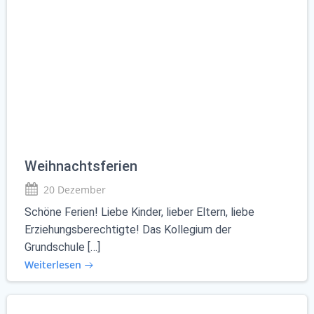
Weihnachtsferien
20 Dezember
Schöne Ferien! Liebe Kinder, lieber Eltern, liebe
Erziehungsberechtigte! Das Kollegium der
Grundschule […]
Weiterlesen