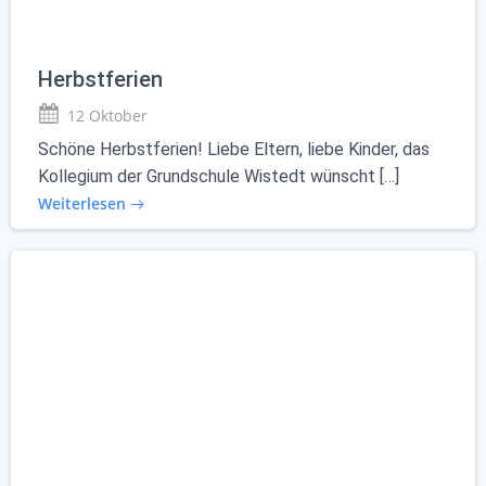
Herbstferien
12 Oktober
Schöne Herbstferien! Liebe Eltern, liebe Kinder, das
Kollegium der Grundschule Wistedt wünscht […]
Weiterlesen