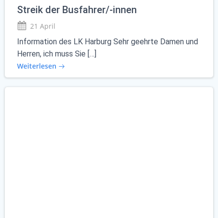
Streik der Busfahrer/-innen
21 April
Information des LK Harburg Sehr geehrte Damen und
Herren, ich muss Sie […]
Weiterlesen