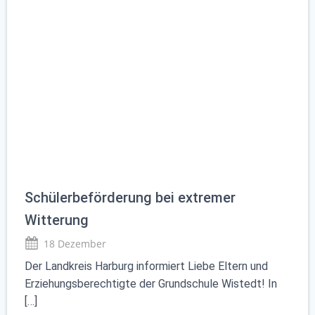
Schülerbeförderung bei extremer
Witterung
18 Dezember
Der Landkreis Harburg informiert Liebe Eltern und
Erziehungsberechtigte der Grundschule Wistedt! In
[…]