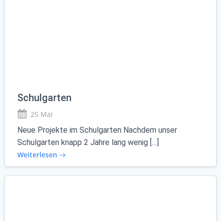
Schulgarten
25 Mai
Neue Projekte im Schulgarten Nachdem unser
Schulgarten knapp 2 Jahre lang wenig […]
Weiterlesen