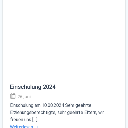
Einschulung 2024
26 Juni
Einschulung am 10.08.2024 Sehr geehrte
Erziehungsberechtigte, sehr geehrte Eltern, wir
freuen uns […]
Weiterlesen