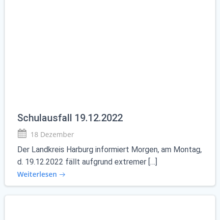
Schulausfall 19.12.2022
18 Dezember
Der Landkreis Harburg informiert Morgen, am Montag,
d. 19.12.2022 fällt aufgrund extremer […]
Weiterlesen