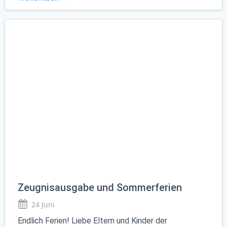
Zeugnisausgabe und Sommerferien
24 Juni
Endlich Ferien! Liebe Eltern und Kinder der