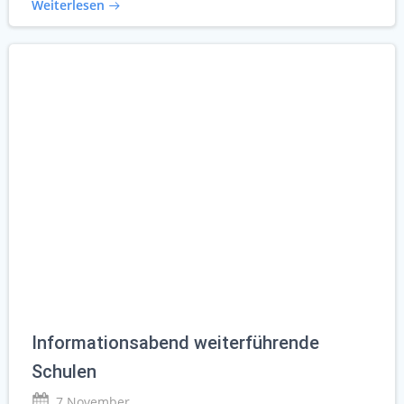
Weiterlesen
Informationsabend weiterführende
Schulen
7 November