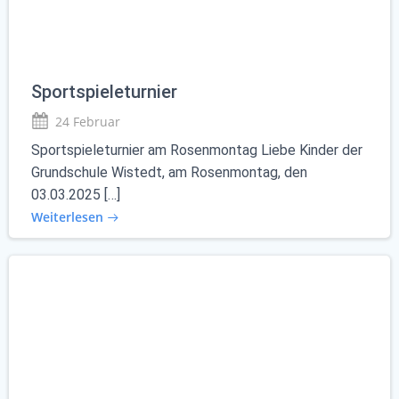
Sportspieleturnier
24 Februar
Sportspieleturnier am Rosenmontag Liebe Kinder der
Grundschule Wistedt, am Rosenmontag, den
03.03.2025 […]
Weiterlesen