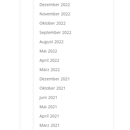
Dezember 2022
November 2022
Oktober 2022
September 2022
August 2022
Mai 2022
April 2022
März 2022
Dezember 2021
Oktober 2021
Juni 2021
Mai 2021
April 2021
März 2021