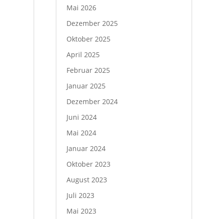
Mai 2026
Dezember 2025
Oktober 2025
April 2025
Februar 2025
Januar 2025
Dezember 2024
Juni 2024
Mai 2024
Januar 2024
Oktober 2023
August 2023
Juli 2023
Mai 2023